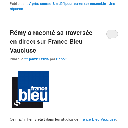
Publié dans
Après course
,
Un défi pour traverser ensemble
|
Une
réponse
Rémy a raconté sa traversée
en direct sur France Bleu
Vaucluse
Publié le
22 janvier 2015
par
Benoit
Ce matin, Rémy était dans les studios de
France Bleu Vaucluse
.