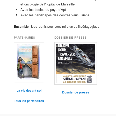
et oncologie de l'hôpital de Marseille
Avec les écoles du pays d'Apt
Avec les handicapés des centres vauclusiens
Ensemble
: tous réunis pour construire un outil pédagogique
PARTENAIRES
DOSSIER DE PRESSE
La vie devant soi
Dossier de presse
Tous les partenaires