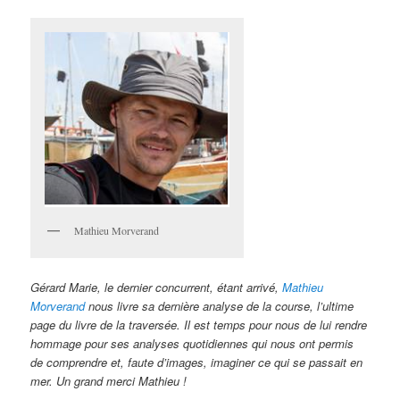
Mathieu Morverand
Gérard Marie, le dernier concurrent, étant arrivé,
Mathieu
Morverand
nous livre sa dernière analyse de la course, l’ultime
page du livre de la traversée. Il est temps pour nous de lui rendre
hommage pour ses analyses quotidiennes qui nous ont permis
de comprendre et, faute d’images, imaginer ce qui se passait en
mer. Un grand merci Mathieu !