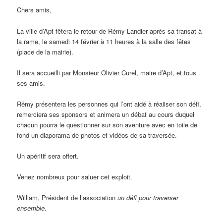
Chers amis,
La ville d’Apt fêtera le retour de Rémy Landier après sa transat à
la rame, le samedi 14 février à 11 heures à la salle des fêtes
(place de la mairie).
Il sera accueilli par Monsieur Olivier Curel, maire d’Apt, et tous
ses amis.
Rémy présentera les personnes qui l’ont aidé à réaliser son défi,
remerciera ses sponsors et animera un débat au cours duquel
chacun pourra le questionner sur son aventure avec en toile de
fond un diaporama de photos et vidéos de sa traversée.
Un apéritif sera offert.
Venez nombreux pour saluer cet exploit.
William, Président de l’association
un défi pour traverser
ensemble
.