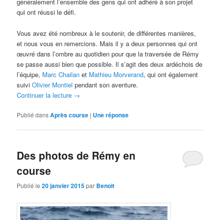
généralement l’ensemble des gens qui ont adhéré à son projet
qui ont réussi le défi.
Vous avez été nombreux à le soutenir, de différentes manières,
et nous vous en remercions. Mais il y a deux personnes qui ont
œuvré dans l’ombre au quotidien pour que la traversée de Rémy
se passe aussi bien que possible. Il s’agit des deux ardéchois de
l’équipe,
Marc Chailan
et
Mathieu Morverand
, qui ont également
suivi
Olivier Montiel
pendant son aventure.
Continuer la lecture
→
Publié dans
Après course
|
Une
réponse
Des photos de Rémy en
course
Publié le
20 janvier 2015
par
Benoit