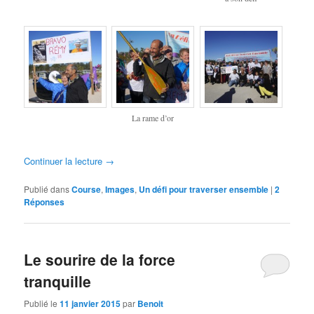
La rame d’or
Continuer la lecture
→
Publié dans
Course
,
Images
,
Un défi pour traverser ensemble
|
2
Réponses
Le sourire de la force
tranquille
Publié le
11 janvier 2015
par
Benoit