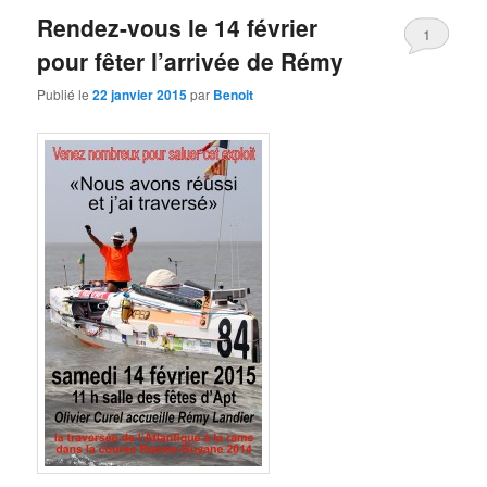
articles
Rendez-vous le 14 février
1
pour fêter l’arrivée de Rémy
Publié le
22 janvier 2015
par
Benoit