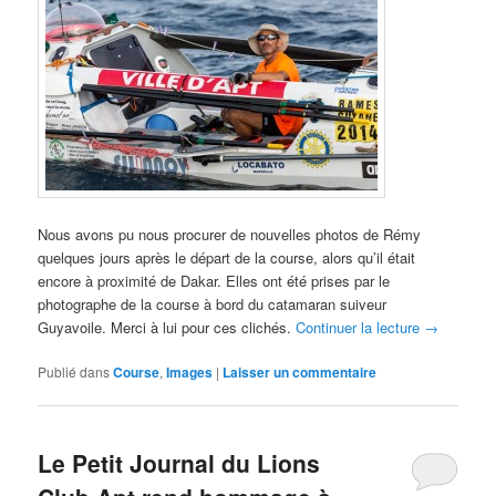
Nous avons pu nous procurer de nouvelles photos de Rémy
quelques jours après le départ de la course, alors qu’il était
encore à proximité de Dakar. Elles ont été prises par le
photographe de la course à bord du catamaran suiveur
Guyavoile. Merci à lui pour ces clichés.
Continuer la lecture
→
Publié dans
Course
,
Images
|
Laisser un commentaire
Le Petit Journal du Lions