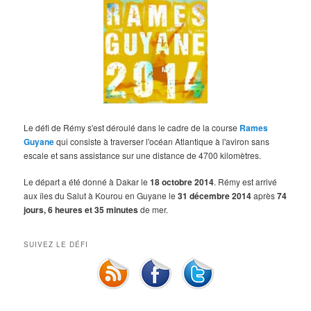
Le défi de Rémy s'est déroulé dans le cadre de la course
Rames
Guyane
qui consiste à traverser l'océan Atlantique à l'aviron sans
escale et sans assistance sur une distance de 4700 kilomètres.
Le départ a été donné à Dakar le
18 octobre 2014
. Rémy est arrivé
aux îles du Salut à Kourou en Guyane le
31 décembre 2014
après
74
jours, 6 heures et 35 minutes
de mer.
SUIVEZ LE DÉFI