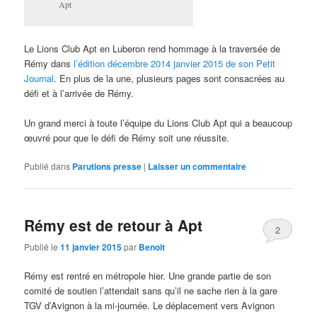
Apt
Le Lions Club Apt en Luberon rend hommage à la traversée de
Rémy dans
l’édition décembre 2014 janvier 2015 de son Petit
Journal
. En plus de la une, plusieurs pages sont consacrées au
défi et à l’arrivée de Rémy.
Un grand merci à toute l’équipe du Lions Club Apt qui a beaucoup
œuvré pour que le défi de Rémy soit une réussite.
Publié dans
Parutions presse
|
Laisser un commentaire
Rémy est de retour à Apt
2
Publié le
11 janvier 2015
par
Benoit
Rémy est rentré en métropole hier. Une grande partie de son
comité de soutien l’attendait sans qu’il ne sache rien à la gare
TGV d’Avignon à la mi-journée. Le déplacement vers Avignon