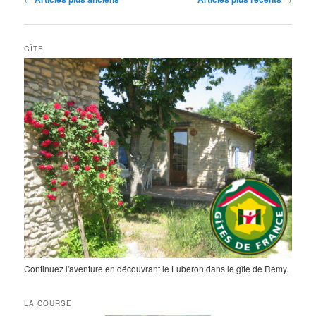
des
articles
GÎTE
Continuez l'aventure en découvrant le Luberon dans le gîte de Rémy.
LA COURSE