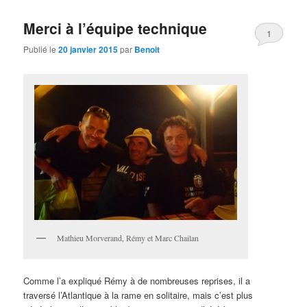
Merci à l’équipe technique
1
Publié le
20 janvier 2015
par
Benoit
Mathieu Morverand, Rémy et Marc Chailan
Comme l’a expliqué Rémy à de nombreuses reprises, il a
traversé l’Atlantique à la rame en solitaire, mais c’est plus