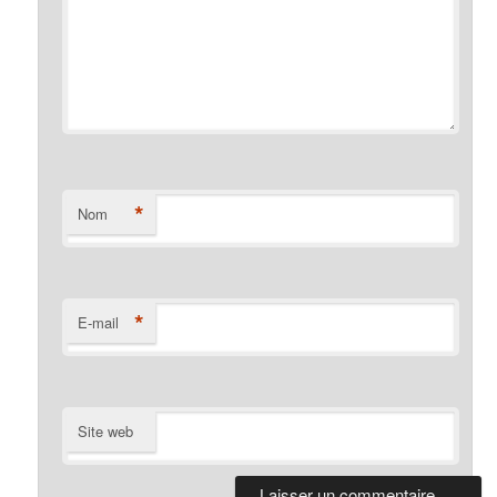
*
Nom
*
E-mail
Site web