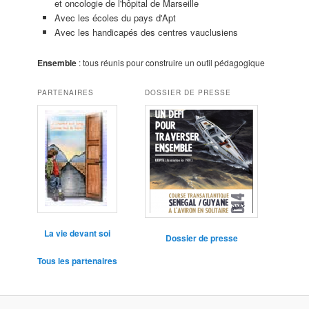
et oncologie de l'hôpital de Marseille
Avec les écoles du pays d'Apt
Avec les handicapés des centres vauclusiens
Ensemble
: tous réunis pour construire un outil pédagogique
PARTENAIRES
DOSSIER DE PRESSE
La vie devant soi
Dossier de presse
Tous les partenaires