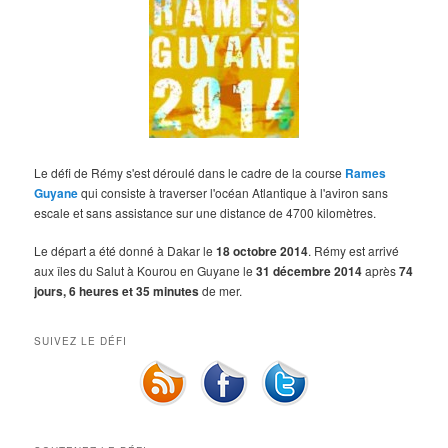
Le défi de Rémy s'est déroulé dans le cadre de la course
Rames
Guyane
qui consiste à traverser l'océan Atlantique à l'aviron sans
escale et sans assistance sur une distance de 4700 kilomètres.
Le départ a été donné à Dakar le
18 octobre 2014
. Rémy est arrivé
aux îles du Salut à Kourou en Guyane le
31 décembre 2014
après
74
jours, 6 heures et 35 minutes
de mer.
SUIVEZ LE DÉFI