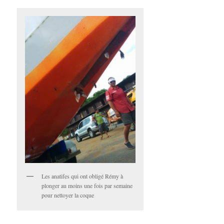
Les anatifes qui ont obligé Rémy à
plonger au moins une fois par semaine
pour nettoyer la coque