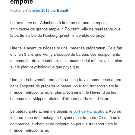
empoté
Publié le
7 janvier 2015
par
Benoit
La traversée de l’Atlantique à la rame est une entreprise
ambitieuse de grande ampleur. Pourtant, elle ne représente que
la partie visible de l’iceberg qu’est l’ensemble du projet.
Une telle aventure nécessite une immense préparation. Cela fait
environ 3 ans que Rémy s’occupe du bateau, des équipements
embarqués, de la nourriture, mais aussi de lui-même, aussi bien
sur le plan psychologique que physique.
Une fois la traversée terminée, un long travail commence à terre
dans l’objectif de préparer le bateau pour son transport vers la
France métropolitaine, et plus précisément le Havre, d’où les
bateaux des skippers étaient d’ailleurs partis vers Dakar.
Le bateau a été acheminé depuis le
port de Pariacabo
à Kourou
vers sa zone de stockage à Cayenne par la route. C’est là qu’a
commencé le chantier de préparation pour le transport vers la
France métropolitaine.