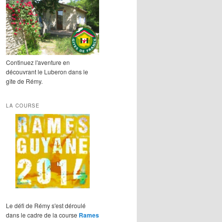
Continuez l'aventure en
découvrant le Luberon dans le
gîte de Rémy.
LA COURSE
Le défi de Rémy s'est déroulé
dans le cadre de la course
Rames