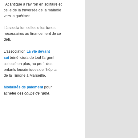
l'Atlantique à l'aviron en solitaire et
celle de la traversée de la maladie
vers la guérison.
L'association collecte les fonds
nécessaires au financement de ce
défi.
L'association
La vie devant
soi
bénéficiera de tout l'argent
collecté en plus, au profit des
enfants leucémiques de l'hôpital
de la Timone à Marseille.
Modalités de paiement
pour
acheter des
coups de rame
.