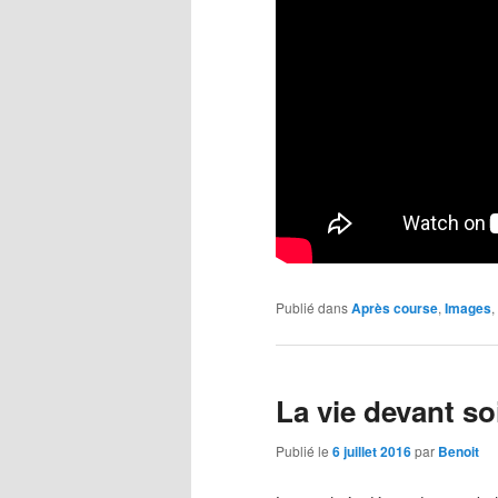
Publié dans
Après course
,
Images
,
La vie devant so
Publié le
6 juillet 2016
par
Benoit