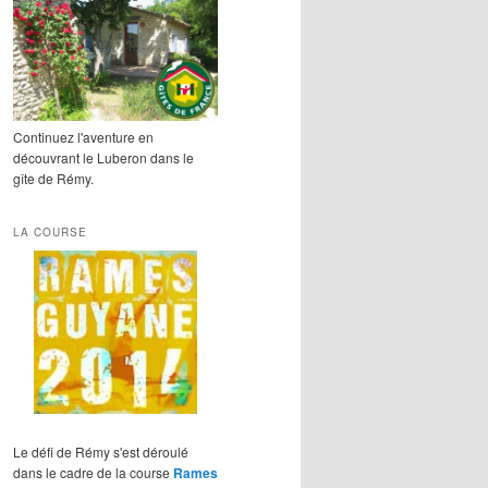
Continuez l'aventure en
découvrant le Luberon dans le
gîte de Rémy.
LA COURSE
Le défi de Rémy s'est déroulé
dans le cadre de la course
Rames