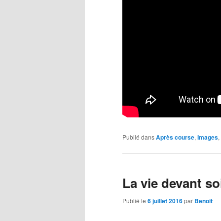
Publié dans
Après course
,
Images
,
La vie devant so
Publié le
6 juillet 2016
par
Benoit