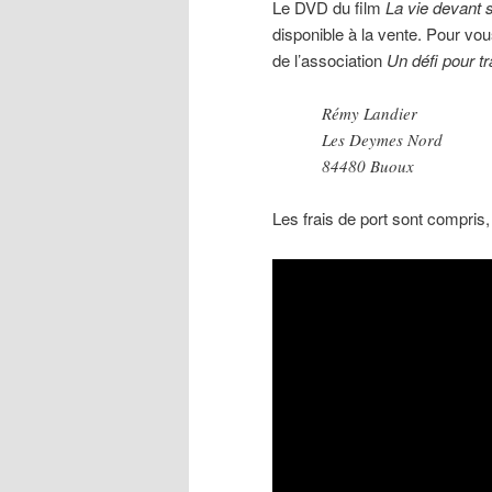
Le DVD du film
La vie devant 
disponible à la vente. Pour vous
de l’association
Un défi pour 
Rémy Landier
Les Deymes Nord
84480 Buoux
Les frais de port sont compris,