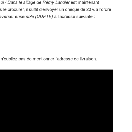
soi / Dans le sillage de Rémy Landier
est maintenant
 le procurer, il suffit d’envoyer un chèque de 20 € à l’ordre
traverser ensemble (UDPTE)
à l’adresse suivante :
 n’oubliez pas de mentionner l’adresse de livraison.