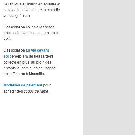
l'Atlantique à l'aviron en solitaire et
celle de la traversée de la maladie
vers la guérison.
L'association collecte les fonds
nécessaires au financement de ce
défi.
L'association
La vie devant
soi
bénéficiera de tout l'argent
collecté en plus, au profit des
enfants leucémiques de l'hôpital
de la Timone à Marseille.
Modalités de paiement
pour
acheter des
coups de rame
.