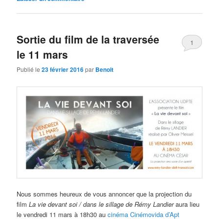
Sortie du film de la traversée
1
le 11 mars
Publié le
23 février 2016
par
Benoit
Nous sommes heureux de vous annoncer que la projection du
film
La vie devant soi / dans le sillage de Rémy Landier
aura lieu
le vendredi 11 mars à 18h30 au
cinéma Cinémovida d’Apt