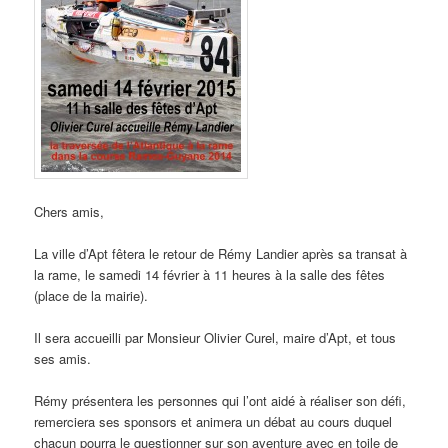
Chers amis,
La ville d’Apt fêtera le retour de Rémy Landier après sa transat à
la rame, le samedi 14 février à 11 heures à la salle des fêtes
(place de la mairie).
Il sera accueilli par Monsieur Olivier Curel, maire d’Apt, et tous
ses amis.
Rémy présentera les personnes qui l’ont aidé à réaliser son défi,
remerciera ses sponsors et animera un débat au cours duquel
chacun pourra le questionner sur son aventure avec en toile de