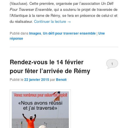
(Vaucluse). Cette première, organisée par l’association
Un Défi
Pour Traverser Ensemble
, qui a soutenu le projet de traversée de
l’Atlantique à la rame de Rémy, se fera en présence de celui-ci et
du réalisateur.
Continuer la lecture
→
Publié dans
Images
,
Un défi pour traverser ensemble
|
Une
réponse
Rendez-vous le 14 février
1
pour fêter l’arrivée de Rémy
Publié le
22 janvier 2015
par
Benoit