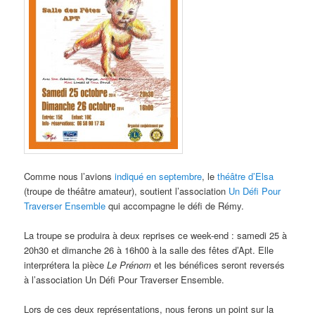
Comme nous l’avions
indiqué en septembre
, le
théâtre d’Elsa
(troupe de théâtre amateur), soutient l’association
Un Défi Pour
Traverser Ensemble
qui accompagne le défi de Rémy.
La troupe se produira à deux reprises ce week-end : samedi 25 à
20h30 et dimanche 26 à 16h00 à la salle des fêtes d’Apt. Elle
interprétera la pièce
Le Prénom
et les bénéfices seront reversés
à l’association Un Défi Pour Traverser Ensemble.
Lors de ces deux représentations, nous ferons un point sur la