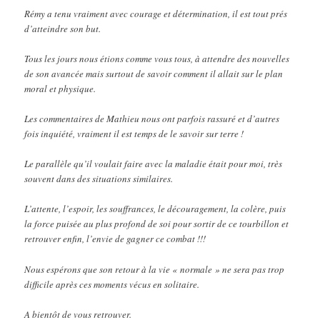
Rémy a tenu vraiment avec courage et détermination, il est tout prés
d’atteindre son but.
Tous les jours nous étions comme vous tous, à attendre des nouvelles
de son avancée mais surtout de savoir comment il allait sur le plan
moral et physique.
Les commentaires de Mathieu nous ont parfois rassuré et d’autres
fois inquiété, vraiment il est temps de le savoir sur terre !
Le parallèle qu’il voulait faire avec la maladie était pour moi, très
souvent dans des situations similaires.
L’attente, l’espoir, les souffrances, le découragement, la colère, puis
la force puisée au plus profond de soi pour sortir de ce tourbillon et
retrouver enfin, l’envie de gagner ce combat !!!
Nous espérons que son retour à la vie « normale » ne sera pas trop
difficile après ces moments vécus en solitaire.
A bientôt de vous retrouver.