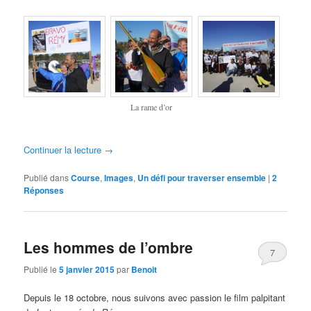
La rame d’or
Continuer la lecture
→
Publié dans
Course
,
Images
,
Un défi pour traverser ensemble
|
2
Réponses
Les hommes de l’ombre
7
Publié le
5 janvier 2015
par
Benoit
Depuis le 18 octobre, nous suivons avec passion le film palpitant