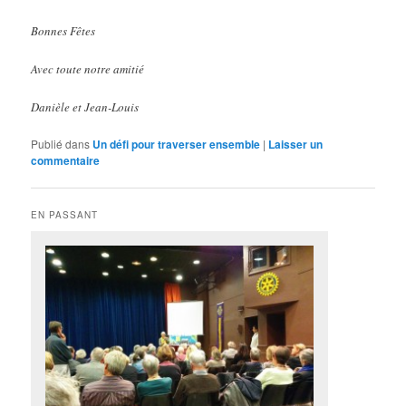
Bonnes Fêtes
Avec toute notre amitié
Danièle et Jean-Louis
Publié dans
Un défi pour traverser ensemble
|
Laisser un
commentaire
EN PASSANT