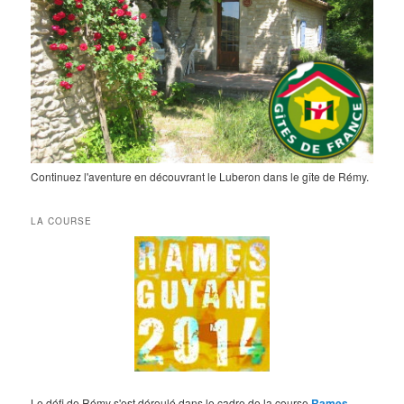
Continuez l'aventure en découvrant le Luberon dans le gîte de Rémy.
LA COURSE
Le défi de Rémy s'est déroulé dans le cadre de la course
Rames