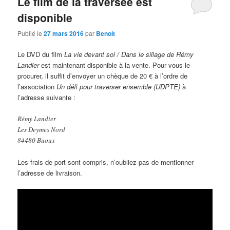
Le film de la traversée est
disponible
Publié le
27 mars 2016
par
Benoit
Le DVD du film
La vie devant soi / Dans le sillage de Rémy
Landier
est maintenant disponible à la vente. Pour vous le
procurer, il suffit d’envoyer un chèque de 20 € à l’ordre de
l’association
Un défi pour traverser ensemble (UDPTE)
à
l’adresse suivante :
Rémy Landier
Les Deymes Nord
84480 Buoux
Les frais de port sont compris, n’oubliez pas de mentionner
l’adresse de livraison.