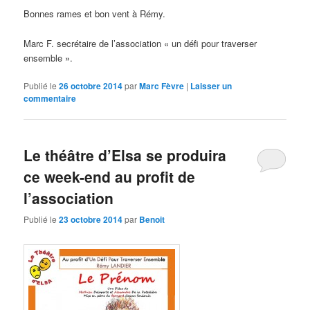
Bonnes rames et bon vent à Rémy.
Marc F. secrétaire de l’association « un défi pour traverser
ensemble ».
Publié le
26 octobre 2014
par
Marc Fèvre
|
Laisser un
commentaire
Le théâtre d’Elsa se produira
ce week-end au profit de
l’association
Publié le
23 octobre 2014
par
Benoit