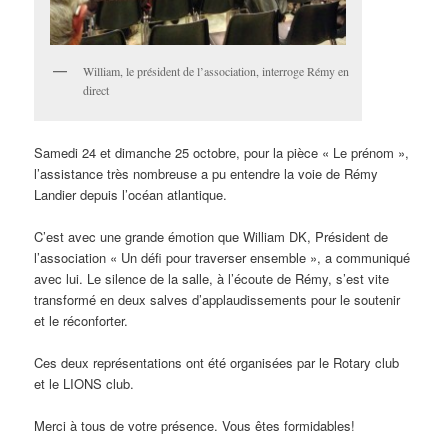
William, le président de l’association, interroge Rémy en
direct
Samedi 24 et dimanche 25 octobre, pour la pièce « Le prénom »,
l’assistance très nombreuse a pu entendre la voie de Rémy
Landier depuis l’océan atlantique.
C’est avec une grande émotion que William DK, Président de
l’association « Un défi pour traverser ensemble », a communiqué
avec lui. Le silence de la salle, à l’écoute de Rémy, s’est vite
transformé en deux salves d’applaudissements pour le soutenir
et le réconforter.
Ces deux représentations ont été organisées par le Rotary club
et le LIONS club.
Merci à tous de votre présence. Vous êtes formidables!