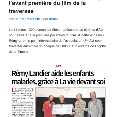
l’avant première du film de la
traversée
Publié le
27 mars 2016
par
Benoit
Le 11 mars, 300 personnes étaient présentes au cinéma d’Apt
pour assister à la première projection du film. A cette occasion
Rémy a remis par l’intermédiaire de l’association
Un défi pour
traverser ensemble
un chèque de 5000 € aux enfants de l’hôpital
de la Timone.