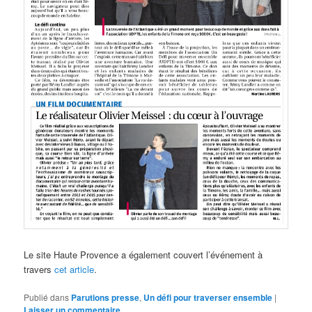
Le site Haute Provence a également couvert l’événement à
travers
cet article
.
Publié dans
Parutions presse
,
Un défi pour traverser ensemble
|
Laisser un commentaire