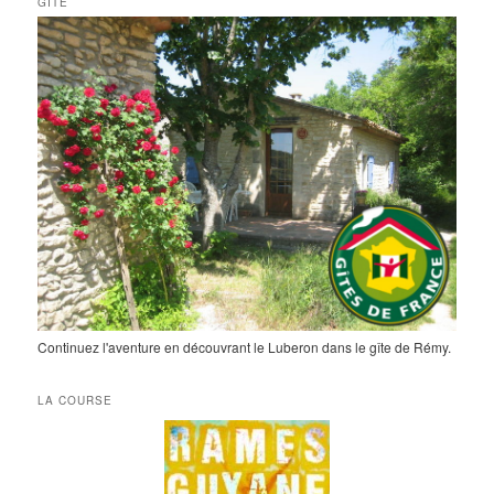
GÎTE
Continuez l'aventure en découvrant le Luberon dans le gîte de Rémy.
LA COURSE