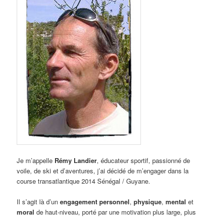
Je m’appelle
Rémy Landier
, éducateur sportif, passionné de
voile, de ski et d’aventures, j’ai décidé de m’engager dans la
course transatlantique 2014 Sénégal / Guyane.
Il s’agit là d’un
engagement personnel
,
physique
,
mental
et
moral
de haut-niveau, porté par une motivation plus large, plus