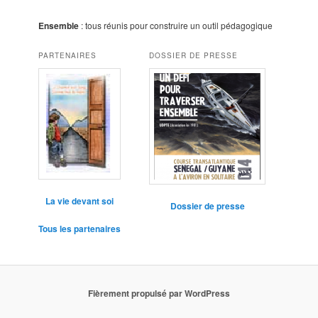
Ensemble
: tous réunis pour construire un outil pédagogique
PARTENAIRES
DOSSIER DE PRESSE
La vie devant soi
Dossier de presse
Tous les partenaires
Fièrement propulsé par WordPress