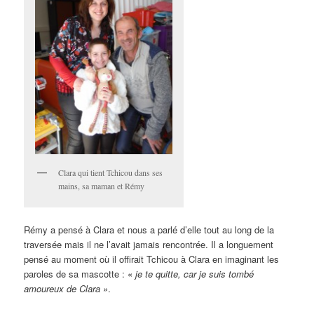
Clara qui tient Tchicou dans ses
mains, sa maman et Rémy
Rémy a pensé à Clara et nous a parlé d’elle tout au long de la
traversée mais il ne l’avait jamais rencontrée. Il a longuement
pensé au moment où il offirait Tchicou à Clara en imaginant les
paroles de sa mascotte : «
je te quitte, car je suis tombé
amoureux de Clara »
.