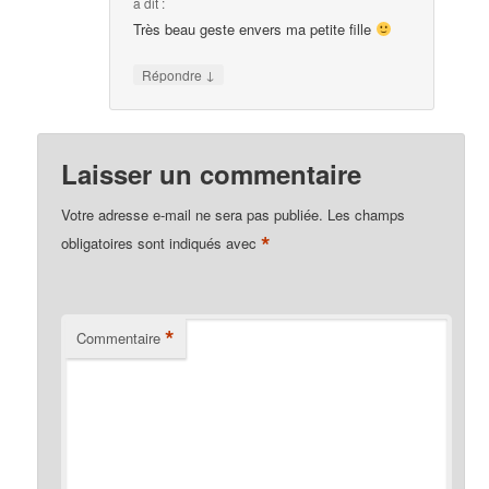
a dit :
Très beau geste envers ma petite fille
↓
Répondre
Laisser un commentaire
Votre adresse e-mail ne sera pas publiée.
Les champs
*
obligatoires sont indiqués avec
*
Commentaire