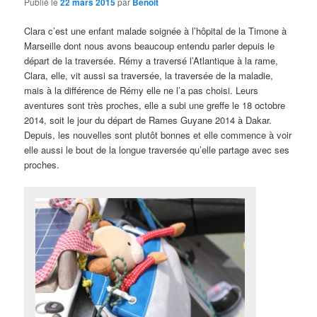
Publié le
22 mars 2015
par
Benoit
Clara c’est une enfant malade soignée à l’hôpital de la Timone à
Marseille dont nous avons beaucoup entendu parler depuis le
départ de la traversée. Rémy a traversé l’Atlantique à la rame,
Clara, elle, vit aussi sa traversée, la traversée de la maladie,
mais à la différence de Rémy elle ne l’a pas choisi. Leurs
aventures sont très proches, elle a subi une greffe le 18 octobre
2014, soit le jour du départ de Rames Guyane 2014 à Dakar.
Depuis, les nouvelles sont plutôt bonnes et elle commence à voir
elle aussi le bout de la longue traversée qu’elle partage avec ses
proches.