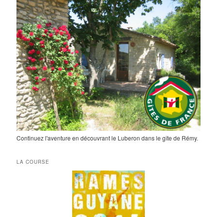
Continuez l'aventure en découvrant le Luberon dans le gîte de Rémy.
LA COURSE