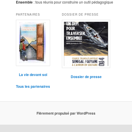
Ensemble
: tous réunis pour construire un outil pédagogique
PARTENAIRES
DOSSIER DE PRESSE
La vie devant soi
Dossier de presse
Tous les partenaires
Fièrement propulsé par WordPress