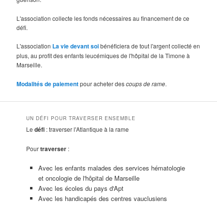
L'association collecte les fonds nécessaires au financement de ce
défi.
L'association
La vie devant soi
bénéficiera de tout l'argent collecté en
plus, au profit des enfants leucémiques de l'hôpital de la Timone à
Marseille.
Modalités de paiement
pour acheter des
coups de rame
.
UN DÉFI POUR TRAVERSER ENSEMBLE
Le
défi
: traverser l'Atlantique à la rame
Pour
traverser
:
Avec les enfants malades des services hématologie
et oncologie de l'hôpital de Marseille
Avec les écoles du pays d'Apt
Avec les handicapés des centres vauclusiens