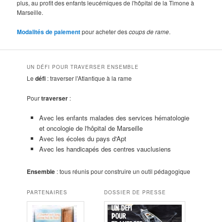
plus, au profit des enfants leucémiques de l'hôpital de la Timone à
Marseille.
Modalités de paiement
pour acheter des
coups de rame
.
UN DÉFI POUR TRAVERSER ENSEMBLE
Le
défi
: traverser l'Atlantique à la rame
Pour
traverser
:
Avec les enfants malades des services hématologie
et oncologie de l'hôpital de Marseille
Avec les écoles du pays d'Apt
Avec les handicapés des centres vauclusiens
Ensemble
: tous réunis pour construire un outil pédagogique
PARTENAIRES
DOSSIER DE PRESSE