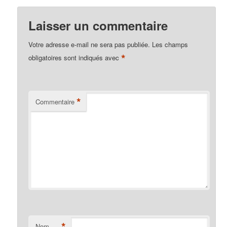
Laisser un commentaire
Votre adresse e-mail ne sera pas publiée.
Les champs
*
obligatoires sont indiqués avec
*
Commentaire
*
Nom