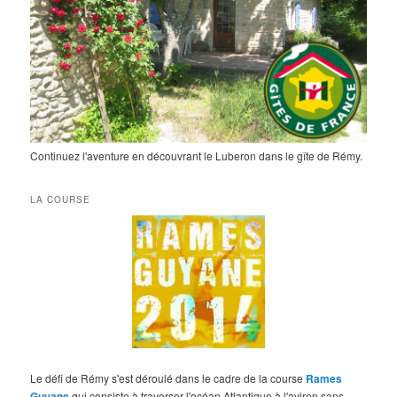
Continuez l'aventure en découvrant le Luberon dans le gîte de Rémy.
LA COURSE
Le défi de Rémy s'est déroulé dans le cadre de la course
Rames
Guyane
qui consiste à traverser l'océan Atlantique à l'aviron sans