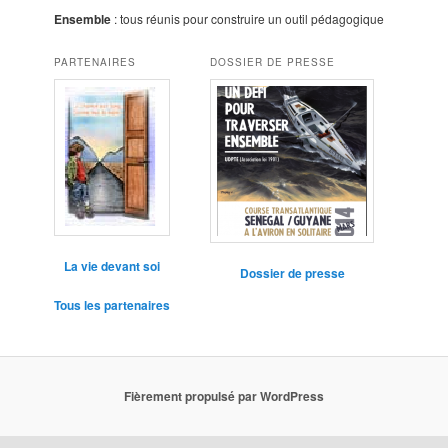
Ensemble
: tous réunis pour construire un outil pédagogique
PARTENAIRES
DOSSIER DE PRESSE
La vie devant soi
Dossier de presse
Tous les partenaires
Fièrement propulsé par WordPress