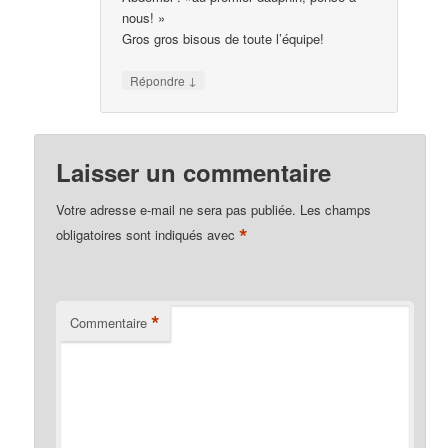
nous! »
Gros gros bisous de toute l’équipe!
↓
Répondre
Laisser un commentaire
Votre adresse e-mail ne sera pas publiée.
Les champs
*
obligatoires sont indiqués avec
*
Commentaire