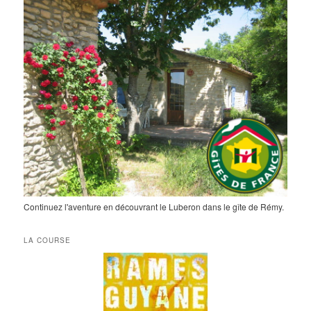
Continuez l'aventure en découvrant le Luberon dans le gîte de Rémy.
LA COURSE