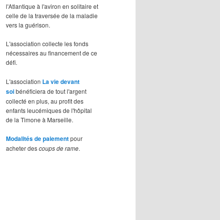
l'Atlantique à l'aviron en solitaire et
celle de la traversée de la maladie
vers la guérison.
L'association collecte les fonds
nécessaires au financement de ce
défi.
L'association
La vie devant
soi
bénéficiera de tout l'argent
collecté en plus, au profit des
enfants leucémiques de l'hôpital
de la Timone à Marseille.
Modalités de paiement
pour
acheter des
coups de rame
.