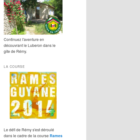
Continuez l'aventure en
découvrant le Luberon dans le
gîte de Rémy.
LA COURSE
Le défi de Rémy s'est déroulé
dans le cadre de la course
Rames