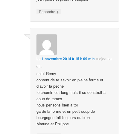
↓
Répondre
Le
1 novembre 2014 à 15 h 09 min
,
mejean
a
dit :
salut Remy
content de te savoir en pleine forme et
d’avoir la pêche
le chemin est long mais il se construit a
coup de rames
nous pensons bien a toi
garde la forme et un petit coup de
bourgogne fait toujours du bien
Martine et Philippe