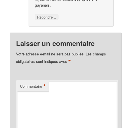
guyanais.
↓
Répondre
Laisser un commentaire
Votre adresse e-mail ne sera pas publiée.
Les champs
*
obligatoires sont indiqués avec
*
Commentaire