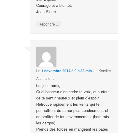
Courage et à bientôt.
Jean-Pierre
↓
Répondre
Le
1 novembre 2014 à 9 h 38 min
,
de Kerviler
Alain
a dit :
bonjour, rémy,
Quel bonheur d’entendre ta voix, et surtout
de te sentir heureux et plein d’espoir.
Retrouve rapidement les vents qui te
permettront de ramer plus sereinement. et
de profiter de ton environnement (hors mis
les cargos).
Prends des forces en mangeant les pâtes