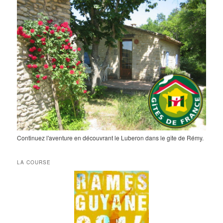
Continuez l'aventure en découvrant le Luberon dans le gîte de Rémy.
LA COURSE