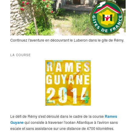
Continuez l'aventure en découvrant le Luberon dans le gîte de Rémy.
LA COURSE
Le défi de Rémy s'est déroulé dans le cadre de la course
Rames
Guyane
qui consiste à traverser l'océan Atlantique à l'aviron sans
escale et sans assistance sur une distance de 4700 kilomètres.