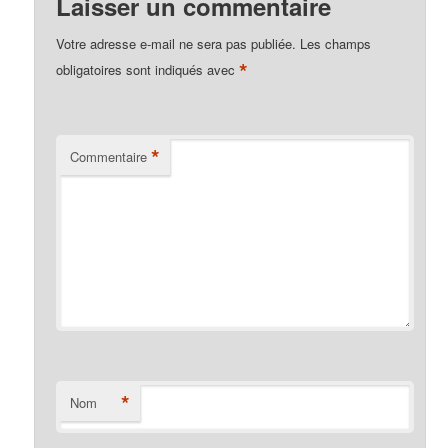
Laisser un commentaire
Votre adresse e-mail ne sera pas publiée.
Les champs
*
obligatoires sont indiqués avec
*
Commentaire
*
Nom