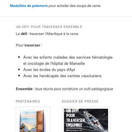
Modalités de paiement
pour acheter des
coups de rame
.
UN DÉFI POUR TRAVERSER ENSEMBLE
Le
défi
: traverser l'Atlantique à la rame
Pour
traverser
:
Avec les enfants malades des services hématologie
et oncologie de l'hôpital de Marseille
Avec les écoles du pays d'Apt
Avec les handicapés des centres vauclusiens
Ensemble
: tous réunis pour construire un outil pédagogique
PARTENAIRES
DOSSIER DE PRESSE