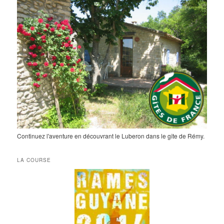
Continuez l'aventure en découvrant le Luberon dans le gîte de Rémy.
LA COURSE