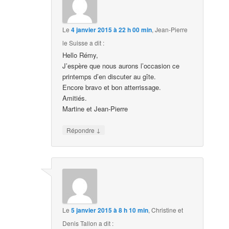
Le
4 janvier 2015 à 22 h 00 min
,
Jean-Pierre
le Suisse
a dit :
Hello Rémy,
J’espère que nous aurons l’occasion ce
printemps d’en discuter au gîte.
Encore bravo et bon atterrissage.
Amitiés.
Martine et Jean-Pierre
↓
Répondre
Le
5 janvier 2015 à 8 h 10 min
,
Christine et
Denis Tallon
a dit :