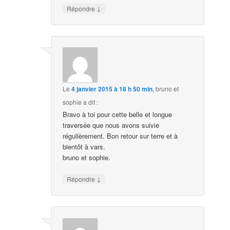
↓
Répondre
Le
4 janvier 2015 à 18 h 50 min
,
bruno et
sophie
a dit :
Bravo à toi pour cette belle et longue
traversée que nous avons suivie
régulièrement. Bon retour sur terre et à
bientôt à vars.
bruno et sophie.
↓
Répondre