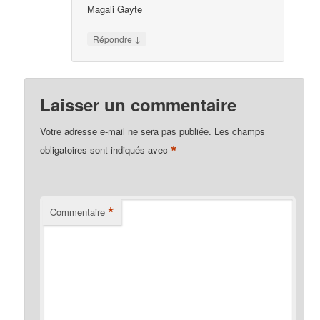
Magali Gayte
↓
Répondre
Laisser un commentaire
Votre adresse e-mail ne sera pas publiée.
Les champs
*
obligatoires sont indiqués avec
*
Commentaire