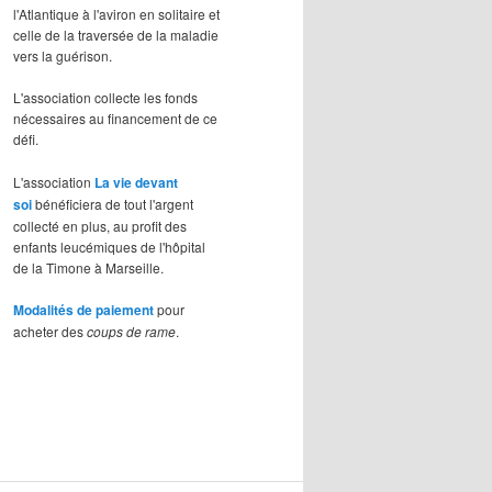
l'Atlantique à l'aviron en solitaire et
celle de la traversée de la maladie
vers la guérison.
L'association collecte les fonds
nécessaires au financement de ce
défi.
L'association
La vie devant
soi
bénéficiera de tout l'argent
collecté en plus, au profit des
enfants leucémiques de l'hôpital
de la Timone à Marseille.
Modalités de paiement
pour
acheter des
coups de rame
.