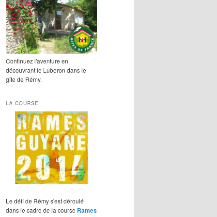
Continuez l'aventure en
découvrant le Luberon dans le
gîte de Rémy.
LA COURSE
Le défi de Rémy s'est déroulé
dans le cadre de la course
Rames