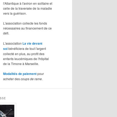
l'Atlantique à l'aviron en solitaire et
celle de la traversée de la maladie
vers la guérison.
L'association collecte les fonds
nécessaires au financement de ce
défi.
L'association
La vie devant
soi
bénéficiera de tout l'argent
collecté en plus, au profit des
enfants leucémiques de l'hôpital
de la Timone à Marseille.
Modalités de paiement
pour
acheter des
coups de rame
.
ESSE