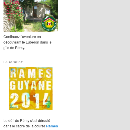
Continuez l'aventure en
découvrant le Luberon dans le
gîte de Rémy.
LA COURSE
Le défi de Rémy s'est déroulé
dans le cadre de la course
Rames