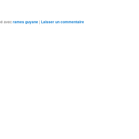
é avec
rames guyane
|
Laisser un commentaire