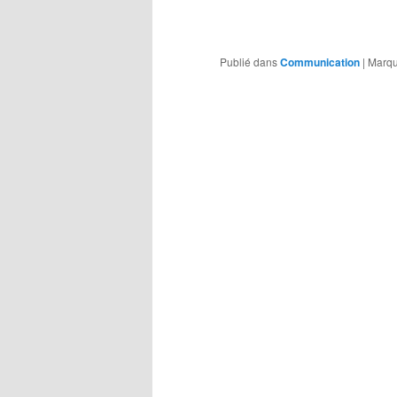
Publié dans
Communication
|
Marqu