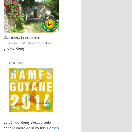
Continuez l'aventure en
découvrant le Luberon dans le
gîte de Rémy.
LA COURSE
Le défi de Rémy s'est déroulé
dans le cadre de la course
Rames