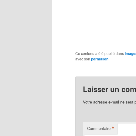
Ce contenu a été publié dans
Image
avec son
permalien
.
Laisser un co
Votre adresse e-mail ne sera 
*
Commentaire