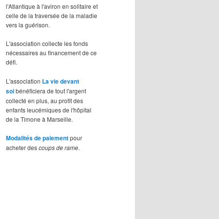
l'Atlantique à l'aviron en solitaire et
celle de la traversée de la maladie
vers la guérison.
L'association collecte les fonds
nécessaires au financement de ce
défi.
L'association
La vie devant
soi
bénéficiera de tout l'argent
collecté en plus, au profit des
enfants leucémiques de l'hôpital
de la Timone à Marseille.
Modalités de paiement
pour
acheter des
coups de rame
.