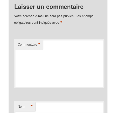
Laisser un commentaire
Votre adresse e-mail ne sera pas publiée.
Les champs
*
obligatoires sont indiqués avec
*
Commentaire
*
Nom