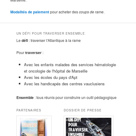
Modalités de paiement
pour acheter des
coups de rame
.
UN DÉFI POUR TRAVERSER ENSEMBLE
Le
défi
: traverser l'Atlantique à la rame
Pour
traverser
:
Avec les enfants malades des services hématologie
et oncologie de l'hôpital de Marseille
Avec les écoles du pays d'Apt
Avec les handicapés des centres vauclusiens
Ensemble
: tous réunis pour construire un outil pédagogique
PARTENAIRES
DOSSIER DE PRESSE