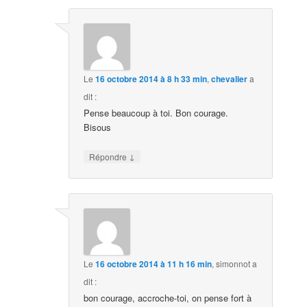
Le
16 octobre 2014 à 8 h 33 min
,
chevalier
a
dit :
Pense beaucoup à toi. Bon courage.
Bisous
↓
Répondre
Le
16 octobre 2014 à 11 h 16 min
,
simonnot
a
dit :
bon courage, accroche-toi, on pense fort à