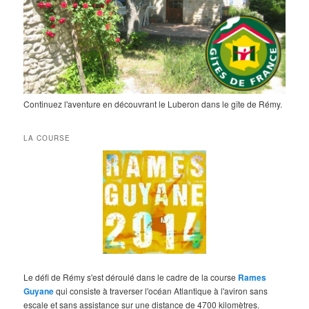
Continuez l'aventure en découvrant le Luberon dans le gîte de Rémy.
LA COURSE
Le défi de Rémy s'est déroulé dans le cadre de la course
Rames
Guyane
qui consiste à traverser l'océan Atlantique à l'aviron sans
escale et sans assistance sur une distance de 4700 kilomètres.