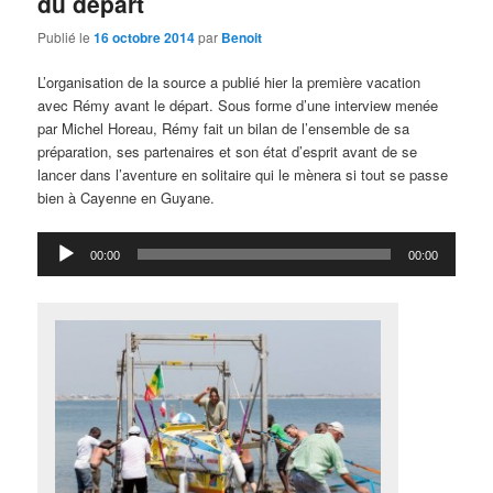
du départ
Publié le
16 octobre 2014
par
Benoit
L’organisation de la source a publié hier la première vacation
avec Rémy avant le départ. Sous forme d’une interview menée
par Michel Horeau, Rémy fait un bilan de l’ensemble de sa
préparation, ses partenaires et son état d’esprit avant de se
lancer dans l’aventure en solitaire qui le mènera si tout se passe
bien à Cayenne en Guyane.
Lecteur
00:00
00:00
audio