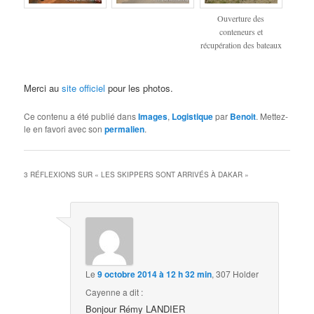
Ouverture des
conteneurs et
récupération des bateaux
Merci au
site officiel
pour les photos.
Ce contenu a été publié dans
Images
,
Logistique
par
Benoit
. Mettez-
le en favori avec son
permalien
.
3 RÉFLEXIONS SUR «
LES SKIPPERS SONT ARRIVÉS À DAKAR
»
Le
9 octobre 2014 à 12 h 32 min
,
307 Holder
Cayenne
a dit :
Bonjour Rémy LANDIER