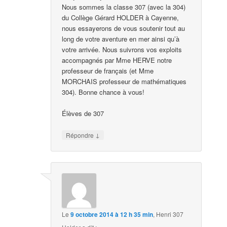
Nous sommes la classe 307 (avec la 304)
du Collège Gérard HOLDER à Cayenne,
nous essayerons de vous soutenir tout au
long de votre aventure en mer ainsi qu’à
votre arrivée. Nous suivrons vos exploits
accompagnés par Mme HERVE notre
professeur de français (et Mme
MORCHAIS professeur de mathématiques
304). Bonne chance à vous!
Élèves de 307
↓
Répondre
Le
9 octobre 2014 à 12 h 35 min
,
Henri 307