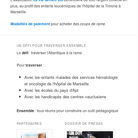
plus, au profit des enfants leucémiques de l'hôpital de la Timone à
Marseille.
Modalités de paiement
pour acheter des
coups de rame
.
UN DÉFI POUR TRAVERSER ENSEMBLE
Le
défi
: traverser l'Atlantique à la rame
Pour
traverser
:
Avec les enfants malades des services hématologie
et oncologie de l'hôpital de Marseille
Avec les écoles du pays d'Apt
Avec les handicapés des centres vauclusiens
Ensemble
: tous réunis pour construire un outil pédagogique
PARTENAIRES
DOSSIER DE PRESSE