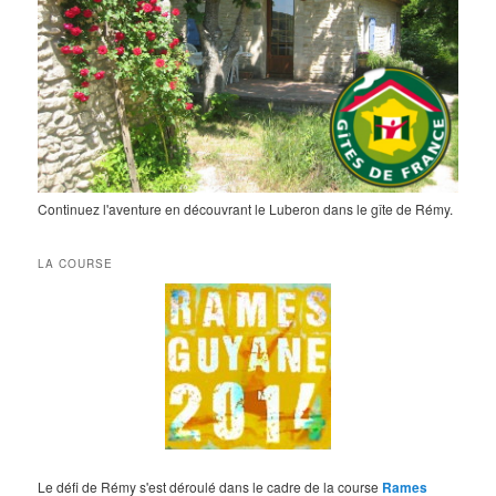
Continuez l'aventure en découvrant le Luberon dans le gîte de Rémy.
LA COURSE
Le défi de Rémy s'est déroulé dans le cadre de la course
Rames