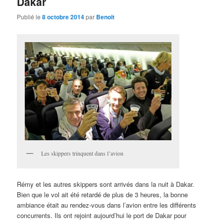
Dakar
Publié le
8 octobre 2014
par
Benoit
Les skippers trinquent dans l’avion
Rémy et les autres skippers sont arrivés dans la nuit à Dakar.
Bien que le vol ait été retardé de plus de 3 heures, la bonne
ambiance était au rendez-vous dans l’avion entre les différents
concurrents. Ils ont rejoint aujourd’hui le port de Dakar pour