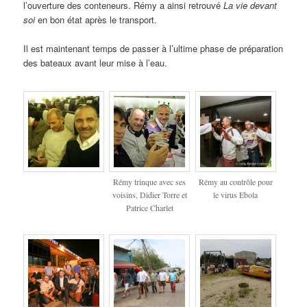
l’ouverture des conteneurs. Rémy a ainsi retrouvé
La vie devant
soi
en bon état après le transport.
Il est maintenant temps de passer à l’ultime phase de préparation
des bateaux avant leur mise à l’eau.
Rémy trinque avec ses
Rémy au contrôle pour
voisins, Didier Torre et
le virus Ebola
Patrice Charlet