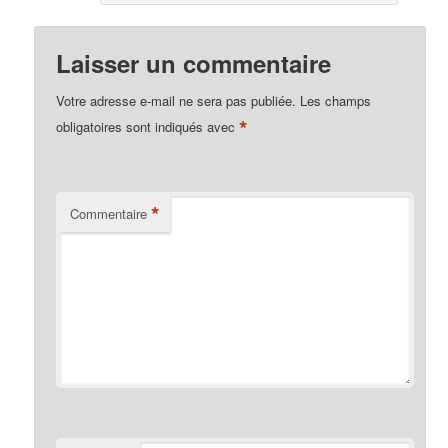
Laisser un commentaire
Votre adresse e-mail ne sera pas publiée.
Les champs
*
obligatoires sont indiqués avec
*
Commentaire