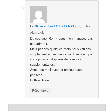
Le
10 décembre 2014 à 22 h 23 min
,
Ruth et
Alain
a dit :
Du courage, Rémy, vous n’en manquez pas
assurément.
Mais par ces quelques mots nous voulons
simplement en augmenter la dose pour que
vous puissiez disposer de réserves
supplémentaires.
Avec nos meilleures et chaleureuses
pensées,
Ruth et Alain
↓
Répondre