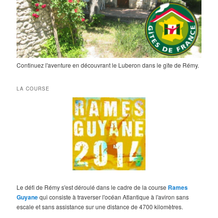
Continuez l'aventure en découvrant le Luberon dans le gîte de Rémy.
LA COURSE
Le défi de Rémy s'est déroulé dans le cadre de la course
Rames
Guyane
qui consiste à traverser l'océan Atlantique à l'aviron sans
escale et sans assistance sur une distance de 4700 kilomètres.