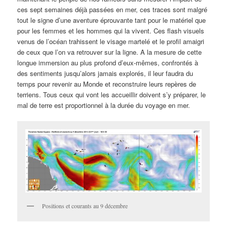
ces sept semaines déjà passées en mer, ces traces sont malgré
tout le signe d’une aventure éprouvante tant pour le matériel que
pour les femmes et les hommes qui la vivent. Ces flash visuels
venus de l’océan trahissent le visage martelé et le profil amaigri
de ceux que l’on va retrouver sur la ligne. A la mesure de cette
longue immersion au plus profond d’eux-mêmes, confrontés à
des sentiments jusqu’alors jamais explorés, il leur faudra du
temps pour revenir au Monde et reconstruire leurs repères de
terriens. Tous ceux qui vont les accueillir doivent s’y préparer, le
mal de terre est proportionnel à la durée du voyage en mer.
Positions et courants au 9 décembre