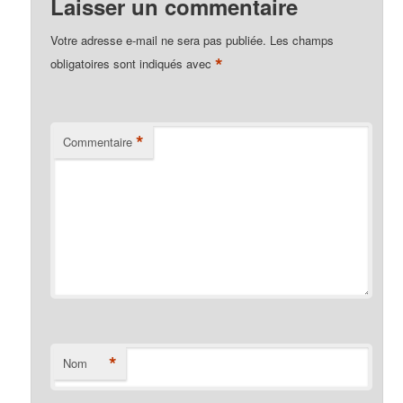
Laisser un commentaire
Votre adresse e-mail ne sera pas publiée.
Les champs
*
obligatoires sont indiqués avec
*
Commentaire
*
Nom