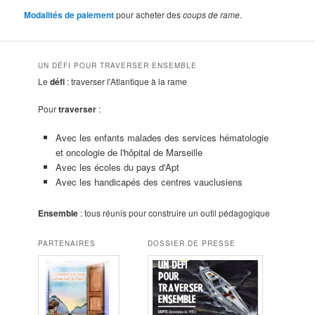
Modalités de paiement
pour acheter des
coups de rame
.
UN DÉFI POUR TRAVERSER ENSEMBLE
Le
défi
: traverser l'Atlantique à la rame
Pour
traverser
:
Avec les enfants malades des services hématologie
et oncologie de l'hôpital de Marseille
Avec les écoles du pays d'Apt
Avec les handicapés des centres vauclusiens
Ensemble
: tous réunis pour construire un outil pédagogique
PARTENAIRES
DOSSIER DE PRESSE