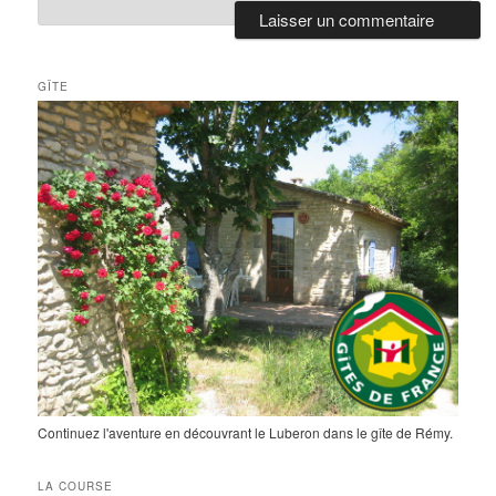
GÎTE
Continuez l'aventure en découvrant le Luberon dans le gîte de Rémy.
LA COURSE