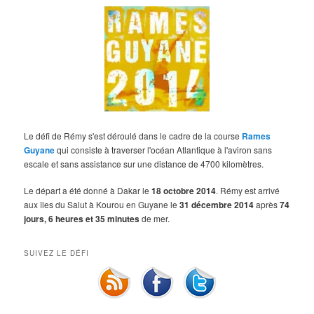
Le défi de Rémy s'est déroulé dans le cadre de la course
Rames
Guyane
qui consiste à traverser l'océan Atlantique à l'aviron sans
escale et sans assistance sur une distance de 4700 kilomètres.
Le départ a été donné à Dakar le
18 octobre 2014
. Rémy est arrivé
aux îles du Salut à Kourou en Guyane le
31 décembre 2014
après
74
jours, 6 heures et 35 minutes
de mer.
SUIVEZ LE DÉFI