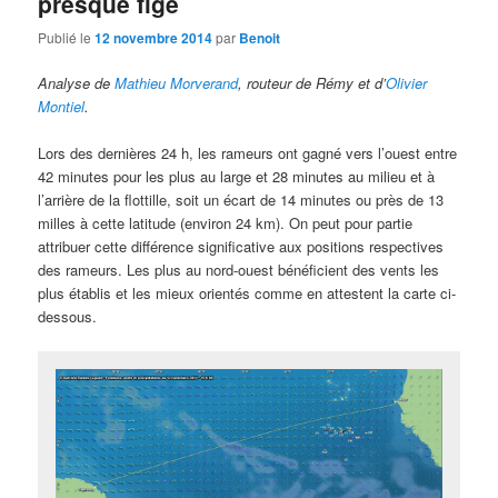
presque figé
Publié le
12 novembre 2014
par
Benoit
Analyse de
Mathieu Morverand
, routeur de Rémy et d’
Olivier
Montiel
.
Lors des dernières 24 h, les rameurs ont gagné vers l’ouest entre
42 minutes pour les plus au large et 28 minutes au milieu et à
l’arrière de la flottille, soit un écart de 14 minutes ou près de 13
milles à cette latitude (environ 24 km). On peut pour partie
attribuer cette différence significative aux positions respectives
des rameurs. Les plus au nord-ouest bénéficient des vents les
plus établis et les mieux orientés comme en attestent la carte ci-
dessous.