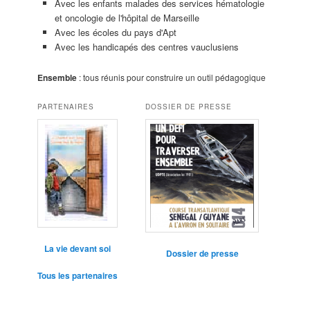
Avec les enfants malades des services hématologie
et oncologie de l'hôpital de Marseille
Avec les écoles du pays d'Apt
Avec les handicapés des centres vauclusiens
Ensemble
: tous réunis pour construire un outil pédagogique
PARTENAIRES
DOSSIER DE PRESSE
La vie devant soi
Dossier de presse
Tous les partenaires