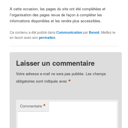
A cette occasion, les pages du site ont été complétées et
l’organisation des pages revue de façon à compléter les
informations disponibles et les rendre plus accessibles.
Ce contenu a été publié dans
Communication
par
Benoit
. Mettez-le
en favori avec son
permalien
.
Laisser un commentaire
Votre adresse e-mail ne sera pas publiée.
Les champs
*
obligatoires sont indiqués avec
*
Commentaire