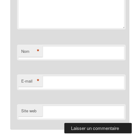
*
Nom
*
E-mail
Site web