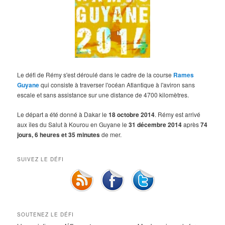
Le défi de Rémy s'est déroulé dans le cadre de la course
Rames
Guyane
qui consiste à traverser l'océan Atlantique à l'aviron sans
escale et sans assistance sur une distance de 4700 kilomètres.
Le départ a été donné à Dakar le
18 octobre 2014
. Rémy est arrivé
aux îles du Salut à Kourou en Guyane le
31 décembre 2014
après
74
jours, 6 heures et 35 minutes
de mer.
SUIVEZ LE DÉFI
SOUTENEZ LE DÉFI