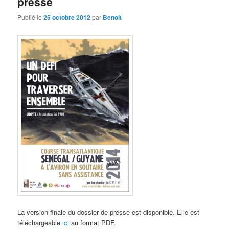
presse
Publié le
25 octobre 2012
par
Benoit
La version finale du dossier de presse est disponible. Elle est
téléchargeable
ici
au format PDF.