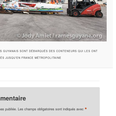
S GUYANAIS SONT DÉBARQUÉS DES CONTENEURS QUI LES ONT
ÉS JUSQU’EN FRANCE MÉTROPOLITAINE
mmentaire
*
pas publiée.
Les champs obligatoires sont indiqués avec