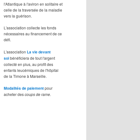
l'Atlantique à l'aviron en solitaire et
celle de la traversée de la maladie
vers la guérison.
L'association collecte les fonds
nécessaires au financement de ce
défi.
L'association
La vie devant
soi
bénéficiera de tout l'argent
collecté en plus, au profit des
enfants leucémiques de l'hôpital
de la Timone à Marseille.
Modalités de paiement
pour
acheter des
coups de rame
.