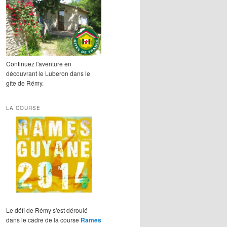
Continuez l'aventure en
découvrant le Luberon dans le
gîte de Rémy.
LA COURSE
Le défi de Rémy s'est déroulé
dans le cadre de la course
Rames