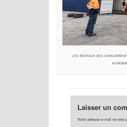
LES BATEAUX DES CONCURRENT
ACHEMIN
Laisser un co
Votre adresse e-mail ne sera 