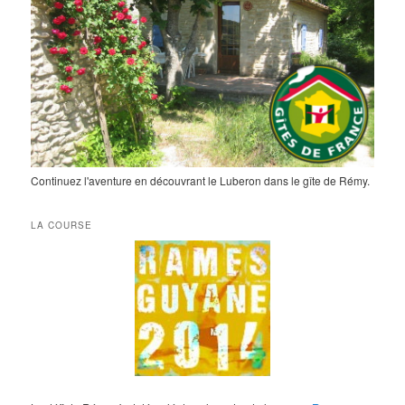
Continuez l'aventure en découvrant le Luberon dans le gîte de Rémy.
LA COURSE