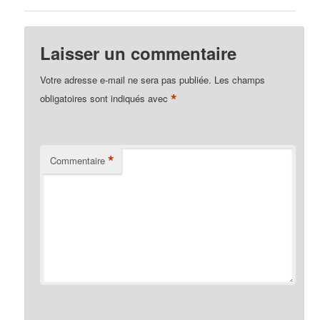
Laisser un commentaire
Votre adresse e-mail ne sera pas publiée.
Les champs
*
obligatoires sont indiqués avec
*
Commentaire