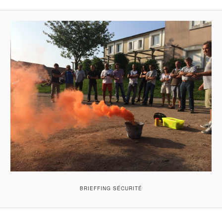
BRIEFFING SÉCURITÉ