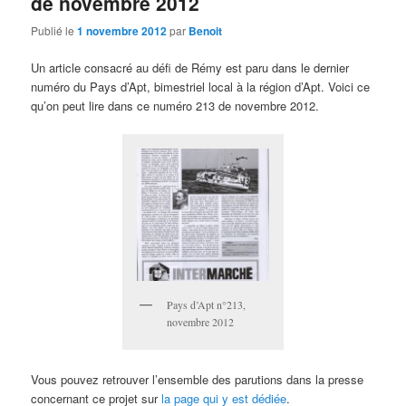
de novembre 2012
Publié le
1 novembre 2012
par
Benoit
Un article consacré au défi de Rémy est paru dans le dernier
numéro du Pays d’Apt, bimestriel local à la région d’Apt. Voici ce
qu’on peut lire dans ce numéro 213 de novembre 2012.
Pays d’Apt n°213,
novembre 2012
Vous pouvez retrouver l’ensemble des parutions dans la presse
concernant ce projet sur
la page qui y est dédiée
.