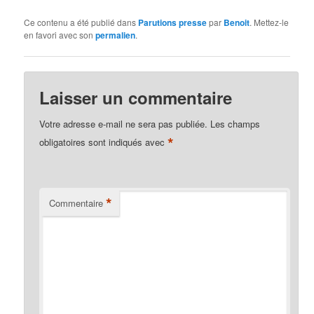
Ce contenu a été publié dans
Parutions presse
par
Benoit
. Mettez-le
en favori avec son
permalien
.
Laisser un commentaire
Votre adresse e-mail ne sera pas publiée.
Les champs
*
obligatoires sont indiqués avec
*
Commentaire