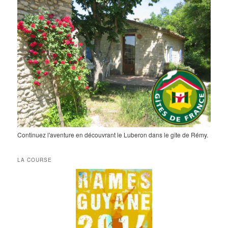
Continuez l'aventure en découvrant le Luberon dans le gîte de Rémy.
LA COURSE