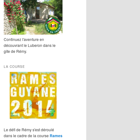
Continuez l'aventure en
découvrant le Luberon dans le
gîte de Rémy.
LA COURSE
Le défi de Rémy s'est déroulé
dans le cadre de la course
Rames