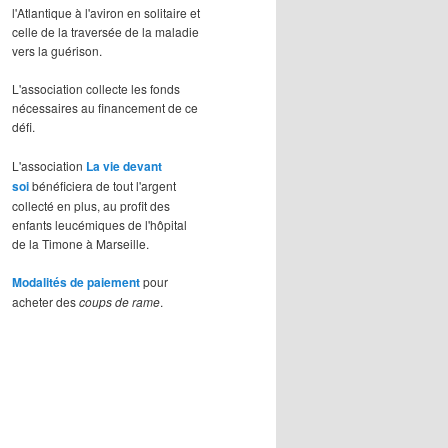
l'Atlantique à l'aviron en solitaire et
celle de la traversée de la maladie
vers la guérison.
L'association collecte les fonds
nécessaires au financement de ce
défi.
L'association
La vie devant
soi
bénéficiera de tout l'argent
collecté en plus, au profit des
enfants leucémiques de l'hôpital
de la Timone à Marseille.
Modalités de paiement
pour
acheter des
coups de rame
.