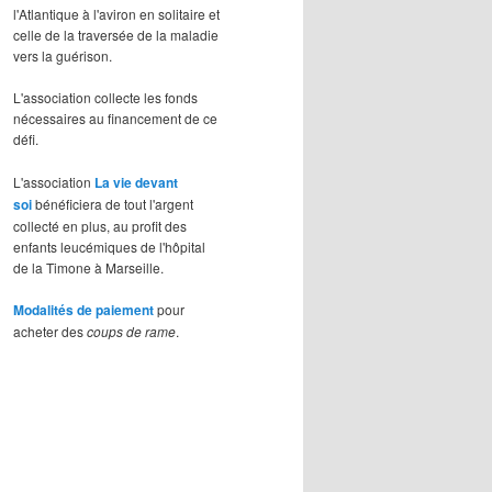
l'Atlantique à l'aviron en solitaire et
celle de la traversée de la maladie
vers la guérison.
L'association collecte les fonds
nécessaires au financement de ce
défi.
L'association
La vie devant
soi
bénéficiera de tout l'argent
collecté en plus, au profit des
enfants leucémiques de l'hôpital
de la Timone à Marseille.
Modalités de paiement
pour
acheter des
coups de rame
.