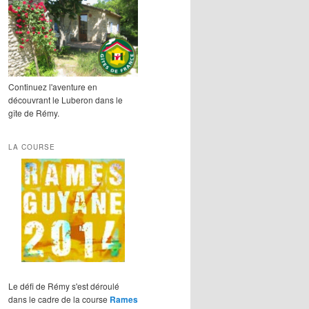
Continuez l'aventure en
découvrant le Luberon dans le
gîte de Rémy.
LA COURSE
Le défi de Rémy s'est déroulé
dans le cadre de la course
Rames