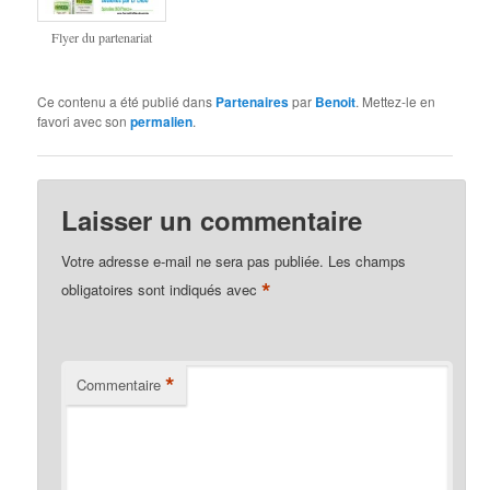
Flyer du partenariat
Ce contenu a été publié dans
Partenaires
par
Benoit
. Mettez-le en
favori avec son
permalien
.
Laisser un commentaire
Votre adresse e-mail ne sera pas publiée.
Les champs
*
obligatoires sont indiqués avec
*
Commentaire