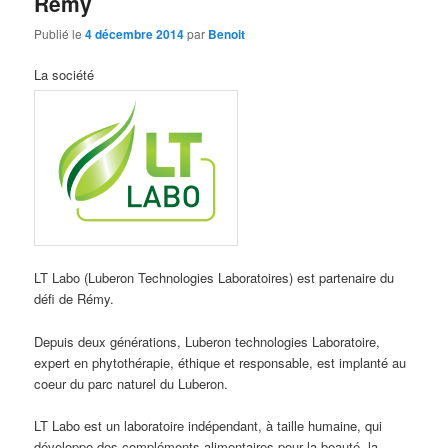
Rémy
Publié le
4 décembre 2014
par
Benoit
La société
LT Labo (Luberon Technologies Laboratoires) est partenaire du
défi de Rémy.
Depuis deux générations, Luberon technologies Laboratoire,
expert en phytothérapie, éthique et responsable, est implanté au
coeur du parc naturel du Luberon.
LT Labo est un laboratoire indépendant, à taille humaine, qui
développe des compléments alimentaires pour la beauté, la