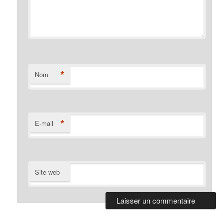
*
Nom
*
E-mail
Site web