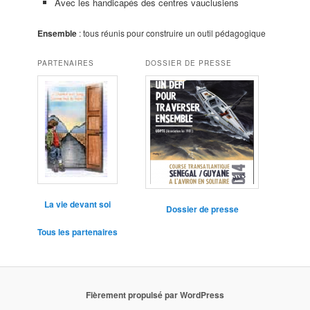
Avec les handicapés des centres vauclusiens
Ensemble
: tous réunis pour construire un outil pédagogique
PARTENAIRES
DOSSIER DE PRESSE
La vie devant soi
Dossier de presse
Tous les partenaires
Fièrement propulsé par WordPress