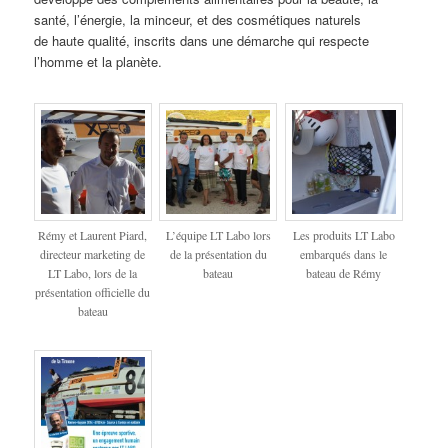
santé, l’énergie, la minceur, et des cosmétiques naturels
de haute qualité, inscrits dans une démarche qui respecte
l’homme et la planète.
Rémy et Laurent Piard,
L’équipe LT Labo lors
Les produits LT Labo
directeur marketing de
de la présentation du
embarqués dans le
LT Labo, lors de la
bateau
bateau de Rémy
présentation officielle du
bateau