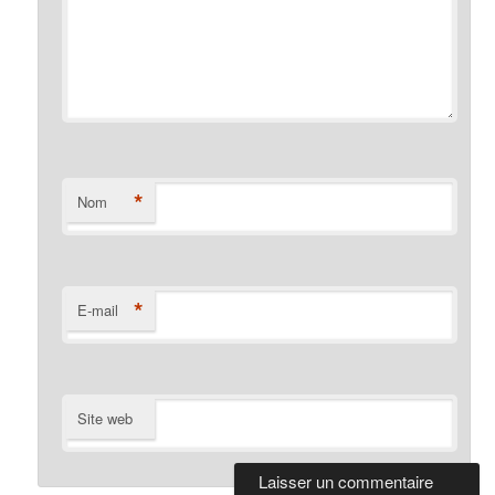
*
Nom
*
E-mail
Site web