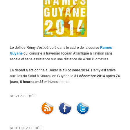
Le défi de Rémy s'est déroulé dans le cadre de la course
Rames
Guyane
qui consiste à traverser l'océan Atlantique à l'aviron sans
escale et sans assistance sur une distance de 4700 kilomètres.
Le départ a été donné à Dakar le
18 octobre 2014
. Rémy est arrivé
aux îles du Salut à Kourou en Guyane le
31 décembre 2014
après
74
jours, 6 heures et 35 minutes
de mer.
SUIVEZ LE DÉFI
SOUTENEZ LE DÉFI