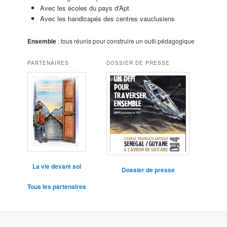
Avec les écoles du pays d'Apt
Avec les handicapés des centres vauclusiens
Ensemble
: tous réunis pour construire un outil pédagogique
PARTENAIRES
DOSSIER DE PRESSE
La vie devant soi
Dossier de presse
Tous les partenaires