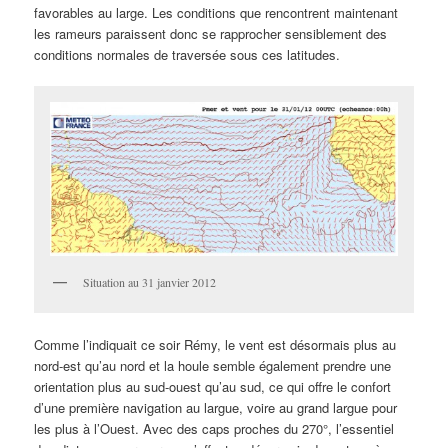
favorables au large. Les conditions que rencontrent maintenant
les rameurs paraissent donc se rapprocher sensiblement des
conditions normales de traversée sous ces latitudes.
Situation au 31 janvier 2012
Comme l’indiquait ce soir Rémy, le vent est désormais plus au
nord-est qu’au nord et la houle semble également prendre une
orientation plus au sud-ouest qu’au sud, ce qui offre le confort
d’une première navigation au largue, voire au grand largue pour
les plus à l’Ouest. Avec des caps proches du 270°, l’essentiel