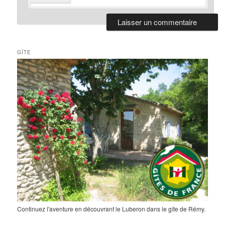
GÎTE
Continuez l'aventure en découvrant le Luberon dans le gîte de Rémy.