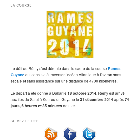
LA COURSE
Le défi de Rémy s'est déroulé dans le cadre de la course
Rames
Guyane
qui consiste à traverser l'océan Atlantique à l'aviron sans
escale et sans assistance sur une distance de 4700 kilomètres.
Le départ a été donné à Dakar le
18 octobre 2014
. Rémy est arrivé
aux îles du Salut à Kourou en Guyane le
31 décembre 2014
après
74
jours, 6 heures et 35 minutes
de mer.
SUIVEZ LE DÉFI