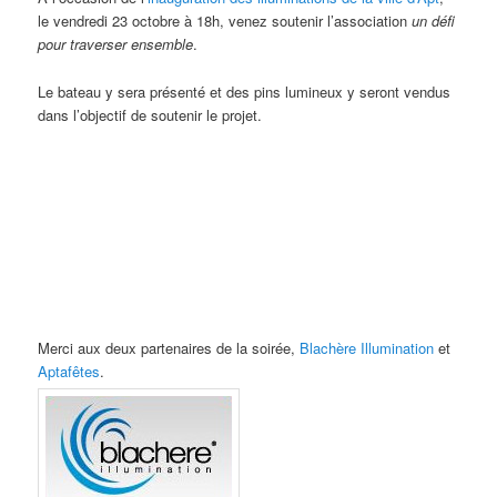
le vendredi 23 octobre à 18h, venez soutenir l’association
un défi
pour traverser ensemble
.
Le bateau y sera présenté et des pins lumineux y seront vendus
dans l’objectif de soutenir le projet.
Merci aux deux partenaires de la soirée,
Blachère Illumination
et
Aptafêtes
.