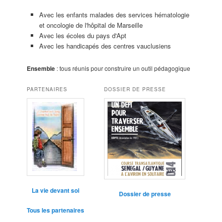
Avec les enfants malades des services hématologie
et oncologie de l'hôpital de Marseille
Avec les écoles du pays d'Apt
Avec les handicapés des centres vauclusiens
Ensemble
: tous réunis pour construire un outil pédagogique
PARTENAIRES
DOSSIER DE PRESSE
La vie devant soi
Dossier de presse
Tous les partenaires