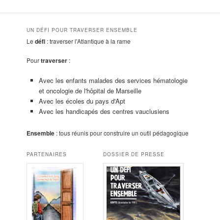
UN DÉFI POUR TRAVERSER ENSEMBLE
Le
défi
: traverser l'Atlantique à la rame
Pour
traverser
:
Avec les enfants malades des services hématologie
et oncologie de l'hôpital de Marseille
Avec les écoles du pays d'Apt
Avec les handicapés des centres vauclusiens
Ensemble
: tous réunis pour construire un outil pédagogique
PARTENAIRES
DOSSIER DE PRESSE