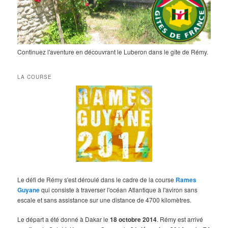
Continuez l'aventure en découvrant le Luberon dans le gîte de Rémy.
LA COURSE
Le défi de Rémy s'est déroulé dans le cadre de la course
Rames
Guyane
qui consiste à traverser l'océan Atlantique à l'aviron sans
escale et sans assistance sur une distance de 4700 kilomètres.
Le départ a été donné à Dakar le
18 octobre 2014
. Rémy est arrivé