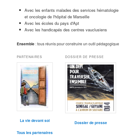
Avec les enfants malades des services hématologie
et oncologie de l'hôpital de Marseille
Avec les écoles du pays d'Apt
Avec les handicapés des centres vauclusiens
Ensemble
: tous réunis pour construire un outil pédagogique
PARTENAIRES
DOSSIER DE PRESSE
La vie devant soi
Dossier de presse
Tous les partenaires