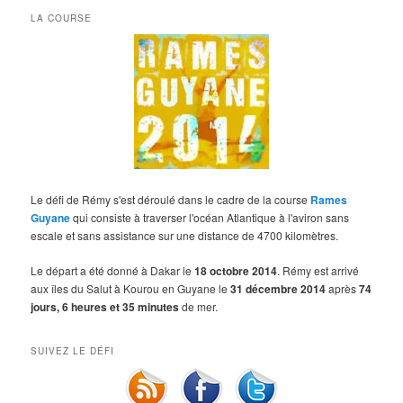
LA COURSE
Le défi de Rémy s'est déroulé dans le cadre de la course
Rames
Guyane
qui consiste à traverser l'océan Atlantique à l'aviron sans
escale et sans assistance sur une distance de 4700 kilomètres.
Le départ a été donné à Dakar le
18 octobre 2014
. Rémy est arrivé
aux îles du Salut à Kourou en Guyane le
31 décembre 2014
après
74
jours, 6 heures et 35 minutes
de mer.
SUIVEZ LE DÉFI