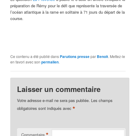
préparation de Rémy pour le défi que représente la traversée de
l’océan atlantique à la rame en solitaire à 71 jours du départ de la
course.
Ce contenu a été publié dans
Parutions presse
par
Benoit
. Mettez-le
en favori avec son
permalien
.
Laisser un commentaire
Votre adresse e-mail ne sera pas publiée.
Les champs
*
obligatoires sont indiqués avec
*
Commentaire