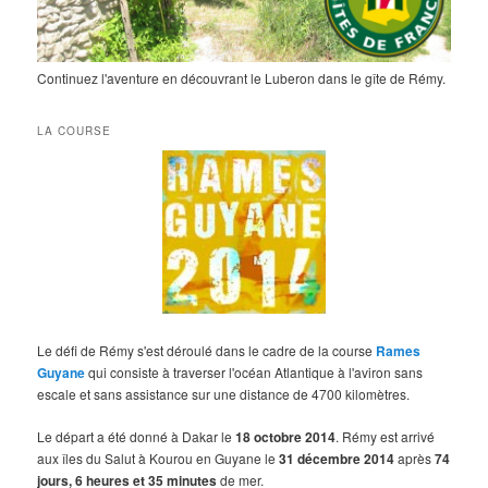
Continuez l'aventure en découvrant le Luberon dans le gîte de Rémy.
LA COURSE
Le défi de Rémy s'est déroulé dans le cadre de la course
Rames
Guyane
qui consiste à traverser l'océan Atlantique à l'aviron sans
escale et sans assistance sur une distance de 4700 kilomètres.
Le départ a été donné à Dakar le
18 octobre 2014
. Rémy est arrivé
aux îles du Salut à Kourou en Guyane le
31 décembre 2014
après
74
jours, 6 heures et 35 minutes
de mer.