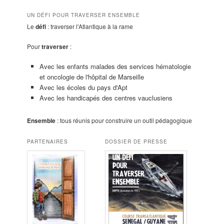
UN DÉFI POUR TRAVERSER ENSEMBLE
Le
défi
: traverser l'Atlantique à la rame
Pour
traverser
:
Avec les enfants malades des services hématologie
et oncologie de l'hôpital de Marseille
Avec les écoles du pays d'Apt
Avec les handicapés des centres vauclusiens
Ensemble
: tous réunis pour construire un outil pédagogique
PARTENAIRES
DOSSIER DE PRESSE