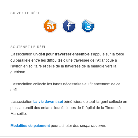
SUIVEZ LE DÉFI
SOUTENEZ LE DÉFI
L'association
un défi pour traverser ensemble
s'appuie sur la force
du parallèle entre les difficultés d'une traversée de l'Atlantique à
l'aviron en solitaire et celle de la traversée de la maladie vers la
guérison.
L'association collecte les fonds nécessaires au financement de ce
défi.
L'association
La vie devant soi
bénéficiera de tout l'argent collecté en
plus, au profit des enfants leucémiques de l'hôpital de la Timone à
Marseille.
Modalités de paiement
pour acheter des
coups de rame
.