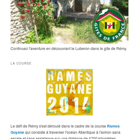
Continuez l'aventure en découvrant le Luberon dans le gîte de Rémy.
LA COURSE
Le défi de Rémy s'est déroulé dans le cadre de la course
Rames
Guyane
qui consiste à traverser l'océan Atlantique à l'aviron sans
escale et sans assistance sur une distance de 4700 kilomètres.