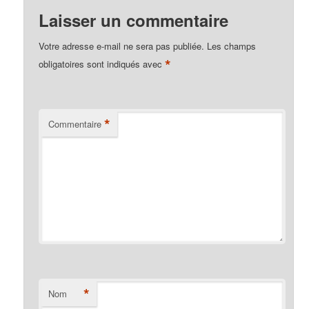
Laisser un commentaire
Votre adresse e-mail ne sera pas publiée.
Les champs
*
obligatoires sont indiqués avec
*
Commentaire
*
Nom