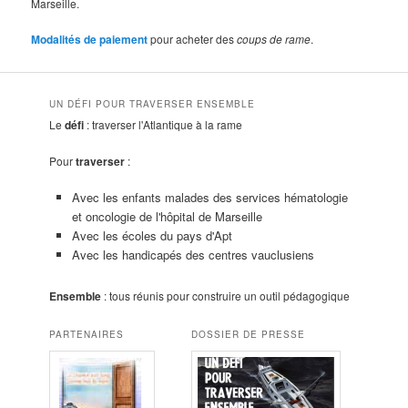
Marseille.
Modalités de paiement
pour acheter des
coups de rame
.
UN DÉFI POUR TRAVERSER ENSEMBLE
Le
défi
: traverser l'Atlantique à la rame
Pour
traverser
:
Avec les enfants malades des services hématologie
et oncologie de l'hôpital de Marseille
Avec les écoles du pays d'Apt
Avec les handicapés des centres vauclusiens
Ensemble
: tous réunis pour construire un outil pédagogique
PARTENAIRES
DOSSIER DE PRESSE