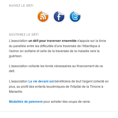
SUIVEZ LE DÉFI
SOUTENEZ LE DÉFI
L'association
un défi pour traverser ensemble
s'appuie sur la force
du parallèle entre les difficultés d'une traversée de l'Atlantique à
l'aviron en solitaire et celle de la traversée de la maladie vers la
guérison.
L'association collecte les fonds nécessaires au financement de ce
défi.
L'association
La vie devant soi
bénéficiera de tout l'argent collecté en
plus, au profit des enfants leucémiques de l'hôpital de la Timone à
Marseille.
Modalités de paiement
pour acheter des
coups de rame
.