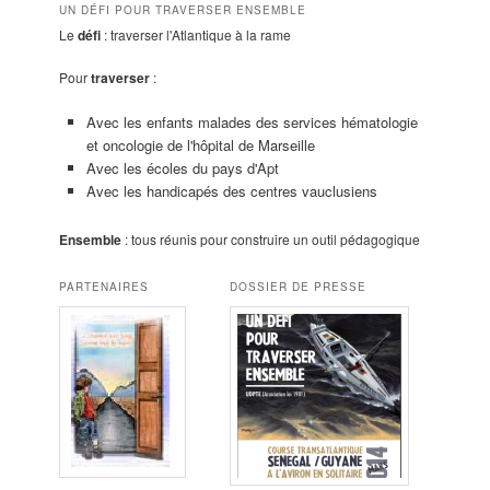
UN DÉFI POUR TRAVERSER ENSEMBLE
Le
défi
: traverser l'Atlantique à la rame
Pour
traverser
:
Avec les enfants malades des services hématologie
et oncologie de l'hôpital de Marseille
Avec les écoles du pays d'Apt
Avec les handicapés des centres vauclusiens
Ensemble
: tous réunis pour construire un outil pédagogique
PARTENAIRES
DOSSIER DE PRESSE