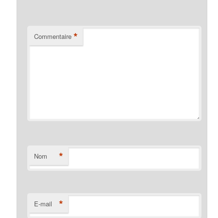
*
Commentaire
*
Nom
*
E-mail