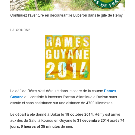
Continuez l'aventure en découvrant le Luberon dans le gîte de Rémy.
LA COURSE
Le défi de Rémy s'est déroulé dans le cadre de la course
Rames
Guyane
qui consiste à traverser l'océan Atlantique à l'aviron sans
escale et sans assistance sur une distance de 4700 kilomètres.
Le départ a été donné à Dakar le
18 octobre 2014
. Rémy est arrivé
aux îles du Salut à Kourou en Guyane le
31 décembre 2014
après
74
jours, 6 heures et 35 minutes
de mer.