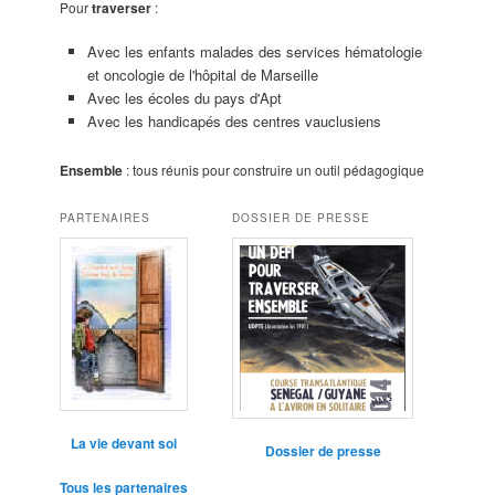
Pour
traverser
:
Avec les enfants malades des services hématologie
et oncologie de l'hôpital de Marseille
Avec les écoles du pays d'Apt
Avec les handicapés des centres vauclusiens
Ensemble
: tous réunis pour construire un outil pédagogique
PARTENAIRES
DOSSIER DE PRESSE
La vie devant soi
Dossier de presse
Tous les partenaires