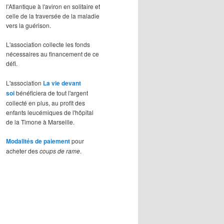
l'Atlantique à l'aviron en solitaire et
celle de la traversée de la maladie
vers la guérison.
L'association collecte les fonds
nécessaires au financement de ce
défi.
L'association
La vie devant
soi
bénéficiera de tout l'argent
collecté en plus, au profit des
enfants leucémiques de l'hôpital
de la Timone à Marseille.
Modalités de paiement
pour
acheter des
coups de rame
.