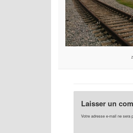
Laisser un co
Votre adresse e-mail ne sera 