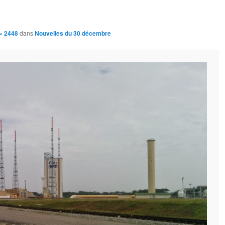
× 2448
dans
Nouvelles du 30 décembre