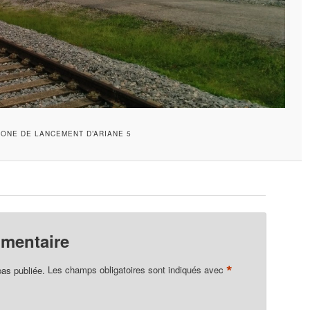
ZONE DE LANCEMENT D’ARIANE 5
mmentaire
*
pas publiée.
Les champs obligatoires sont indiqués avec