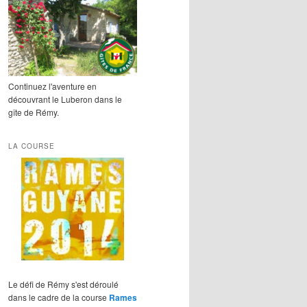
Continuez l'aventure en
découvrant le Luberon dans le
gîte de Rémy.
LA COURSE
Le défi de Rémy s'est déroulé
dans le cadre de la course
Rames