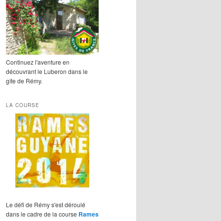
Continuez l'aventure en
découvrant le Luberon dans le
gîte de Rémy.
LA COURSE
Le défi de Rémy s'est déroulé
dans le cadre de la course
Rames