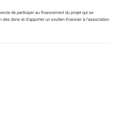
ercie de participer au financement du projet qui se
n des dons et d’apporter un soutien financier à l’association