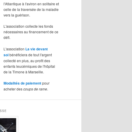
l'Atlantique à l'aviron en solitaire et
celle de la traversée de la maladie
vers la guérison.
L'association collecte les fonds
nécessaires au financement de ce
défi.
L'association
La vie devant
soi
bénéficiera de tout l'argent
collecté en plus, au profit des
enfants leucémiques de l'hôpital
de la Timone à Marseille.
Modalités de paiement
pour
acheter des
coups de rame
.
ESSE